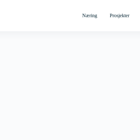
Næring
Prosjekter