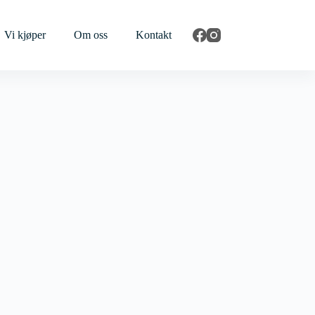
Vi kjøper
Om oss
Kontakt