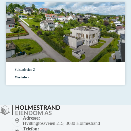
Solstadveien 2
Mer info »
Adresse:
Hvittingfossveien 215, 3080 Holmestrand
Telefon: