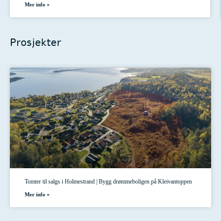
Mer info »
Prosjekter
Tomter til salgs i Holmestrand | Bygg drømmeboligen på Kleivantoppen
Mer info »